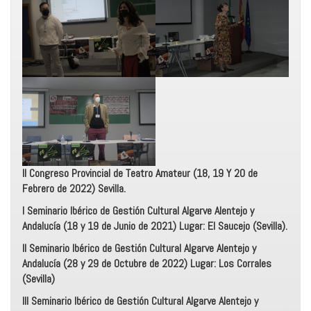
II Congreso Provincial de Teatro Amateur (18, 19 Y 20 de
Febrero de 2022) Sevilla.
I Seminario Ibérico de Gestión Cultural Algarve Alentejo y
Andalucía (18 y 19 de Junio de 2021) Lugar: El Saucejo (Sevilla).
II Seminario Ibérico de Gestión Cultural Algarve Alentejo y
Andalucía (28 y 29 de Octubre de 2022) Lugar: Los Corrales
(Sevilla)
III Seminario Ibérico de Gestión Cultural Algarve Alentejo y