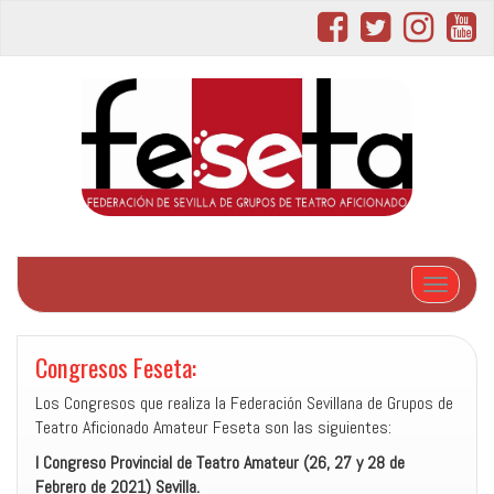
Cambiar 
Congresos Feseta:
Los Congresos que realiza la Federación Sevillana de Grupos de
Teatro Aficionado Amateur Feseta son las siguientes:
I Congreso Provincial de Teatro Amateur (26, 27 y 28 de
Febrero de 2021) Sevilla.