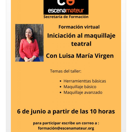
2026: