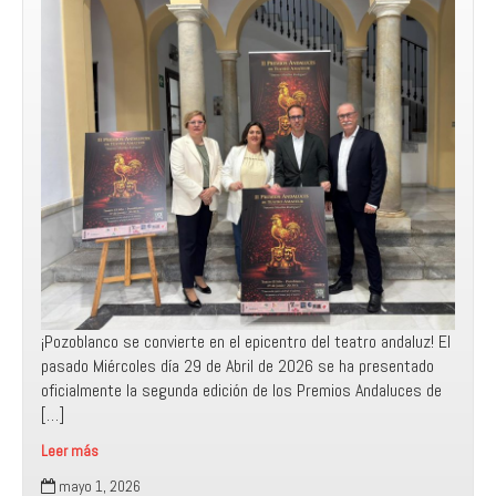
¡Pozoblanco se convierte en el epicentro del teatro andaluz! El
pasado Miércoles día 29 de Abril de 2026 se ha presentado
oficialmente la segunda edición de los Premios Andaluces de
[…]
Leer más
Presentado
mayo 1, 2026