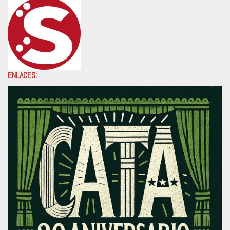
ENLACES: