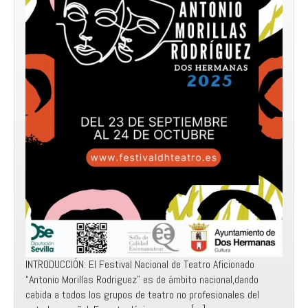
INTRODUCCIÓN: El Festival Nacional de Teatro Aficionado
“Antonio Morillas Rodriguez” es de ámbito nacional,dando
cabida a todos los grupos de teatro no profesionales del