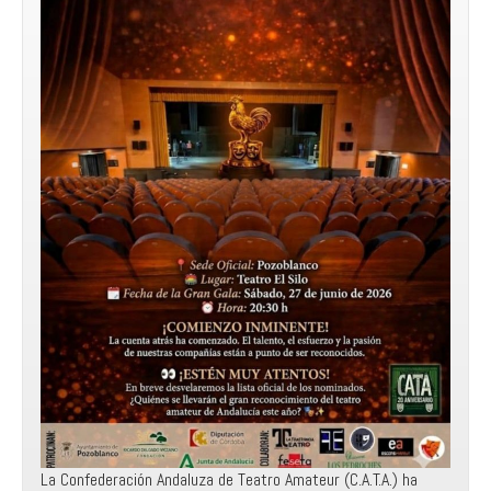
La Confederación Andaluza de Teatro Amateur (C.A.T.A.) ha